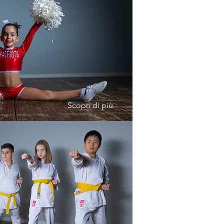
Scopri di più